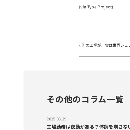
(via
Type Project
)
« 町の工場が、実は世界シ
その他のコラム一覧
2025.03.29
工場勤務は夜勤がある？体調を崩さな