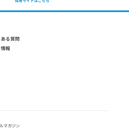
採用サイトはこちら
くある質問
着情報
ルマガジン