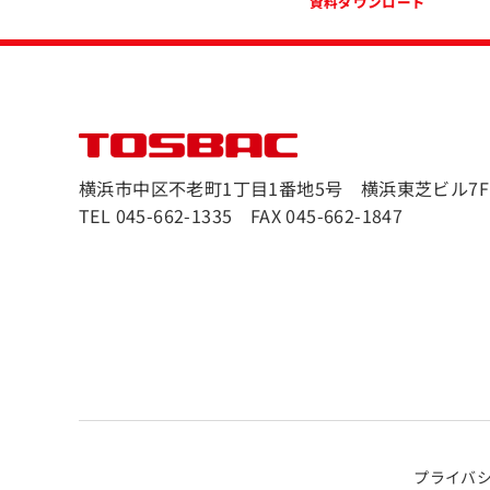
資料ダウンロード
横浜市中区不老町1丁目1番地5号 横浜東芝ビル7F
TEL 045-662-1335 FAX 045-662-1847
プライバ