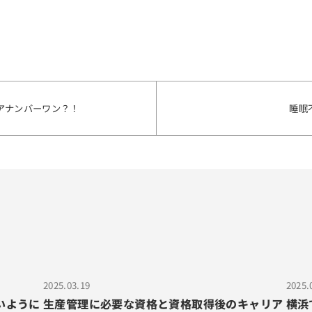
ェアナンバーワン？！
睡眠
2025.03.19
2025.
いように
生産管理に必要な資格と資格取得後のキャリア
横浜