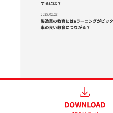
するには？
2025.02.28
製造業の教育にはeラーニングがピッ
率の良い教育につながる？
DOWNLOAD