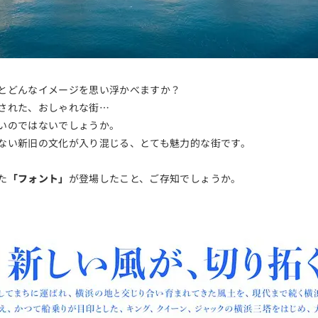
とどんなイメージを思い浮かべますか？
された、おしゃれな街…
いのではないでしょうか。
ない新旧の文化が入り混じる、とても魅力的な街です。
た
「フォント」
が登場したこと、ご存知でしょうか。