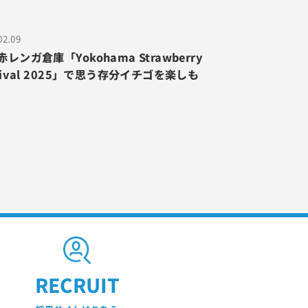
02.09
レンガ倉庫「Yokohama Strawberry
stival 2025」で思う存分イチゴを楽しも
RECRUIT