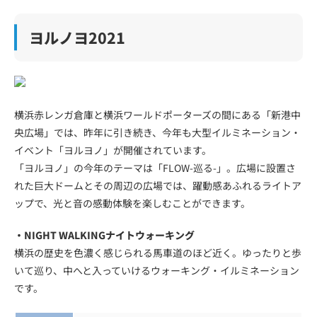
ヨルノヨ2021
横浜赤レンガ倉庫と横浜ワールドポーターズの間にある「新港中
央広場」では、昨年に引き続き、今年も大型イルミネーション・
イベント「ヨルヨノ」が開催されています。
「ヨルヨノ」の今年のテーマは「FLOW-巡る-」。広場に設置さ
れた巨大ドームとその周辺の広場では、躍動感あふれるライトア
ップで、光と音の感動体験を楽しむことができます。
・NIGHT WALKINGナイトウォーキング
横浜の歴史を色濃く感じられる馬車道のほど近く。ゆったりと歩
いて巡り、中へと入っていけるウォーキング・イルミネーション
です。