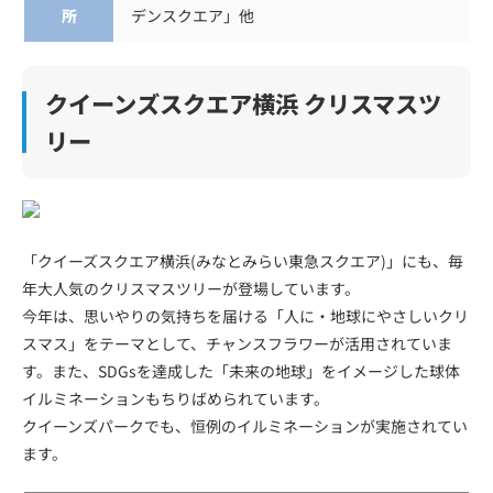
所
デンスクエア」他
クイーンズスクエア横浜 クリスマスツ
リー
「クイーズスクエア横浜(みなとみらい東急スクエア)」にも、毎
年大人気のクリスマスツリーが登場しています。
今年は、思いやりの気持ちを届ける「人に・地球にやさしいクリ
スマス」をテーマとして、チャンスフラワーが活用されていま
す。また、SDGsを達成した「未来の地球」をイメージした球体
イルミネーションもちりばめられています。
クイーンズパークでも、恒例のイルミネーションが実施されてい
ます。