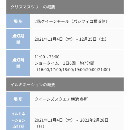
クリスマスツリーの概要
場 所
2階クイーンモール（パシフィコ横浜側）
点灯期
2021年11月4日（木）～12月25日（土）
間
11:00～23:00
点灯時
ショータイム：1日6回 約7分間
間
（16:00/17:00/18:00/19:00/20:00/21:00）
イルミネーションの概要
場 所
クイーンズスクエア横浜 各所
イルミネ
2021年11月4日（木）～ 2022年2月28日
ーション
点灯期
（月）