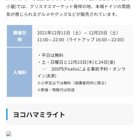
小屋)では、クリスマスマーケット発祥の地、本場ドイツの雰囲
気が感じられるグルメやグッズなどが販売されています。
開催日
2021年12月11日（土）～ 12月25日（土）
時
11:00～22:00（ライトアップ 16:00～22:00）
・平日は無料
・土・日曜日と12月23日(木)と24日(金)
… 300円(Peatixによる事前予約・オンラ
入場料
イン決済）
※小学生以下は無料（保護者同伴に限る）
※飲食・物販代は別途
ヨコハマミライト