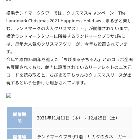
横浜ランドマークタワーでは、クリスマスキャンペーン「The
Landmark Christmas 2021 Happiness Holidays～まる子と楽し
む、ランドマークの大人クリスマス！～」が開催されています。
横浜ランドマークタワーに隣接するランドマークプラザ1階に
は、毎年大人気のクリスマスツリーが、今年も設置されていま
す。
今年で原作35周年を迎えた「ちびまる子ちゃん」とのコラボ企画
も展開されており、館内に設置されているリーフレットの二次元
コードを読み取ると、ちびまる子ちゃんのクリスマスリースが出
現するという仕掛けも用意されています。
開催期
2021年11月11日（木）～ 12月25日（土）
間
開催場
ランドマークプラザ1階「サカタのタネ ガー