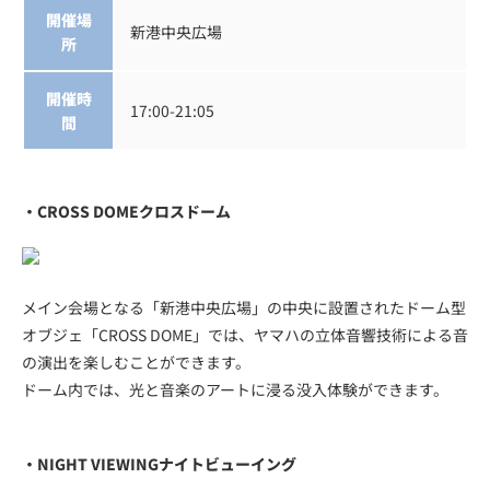
開催場
新港中央広場
所
開催時
17:00-21:05
間
・CROSS DOMEクロスドーム
メイン会場となる「新港中央広場」の中央に設置されたドーム型
オブジェ「CROSS DOME」では、ヤマハの立体音響技術による音
の演出を楽しむことができます。
ドーム内では、光と音楽のアートに浸る没入体験ができます。
・NIGHT VIEWINGナイトビューイング