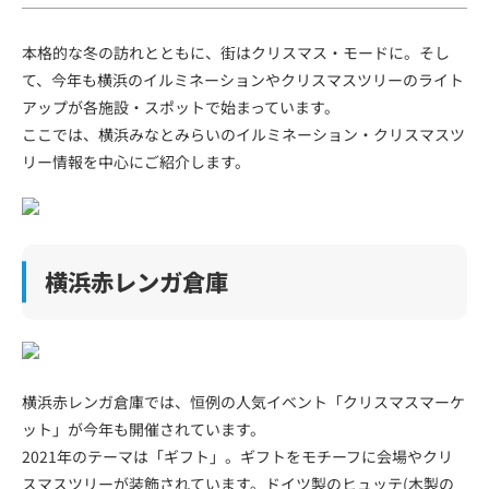
本格的な冬の訪れとともに、街はクリスマス・モードに。そし
て、今年も横浜のイルミネーションやクリスマスツリーのライト
アップが各施設・スポットで始まっています。
ここでは、横浜みなとみらいのイルミネーション・クリスマスツ
リー情報を中心にご紹介します。
横浜赤レンガ倉庫
横浜赤レンガ倉庫では、恒例の人気イベント「クリスマスマーケ
ット」が今年も開催されています。
2021年のテーマは「ギフト」。ギフトをモチーフに会場やクリ
スマスツリーが装飾されています。ドイツ製のヒュッテ(木製の