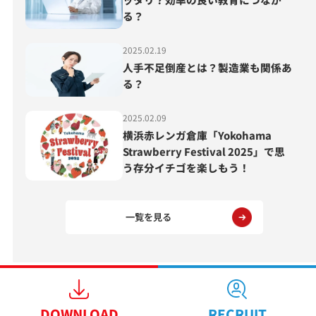
る？
2025.02.19
人手不足倒産とは？製造業も関係あ
る？
2025.02.09
横浜赤レンガ倉庫「Yokohama
Strawberry Festival 2025」で思
う存分イチゴを楽しもう！
一覧を見る
DOWNLOAD
RECRUIT