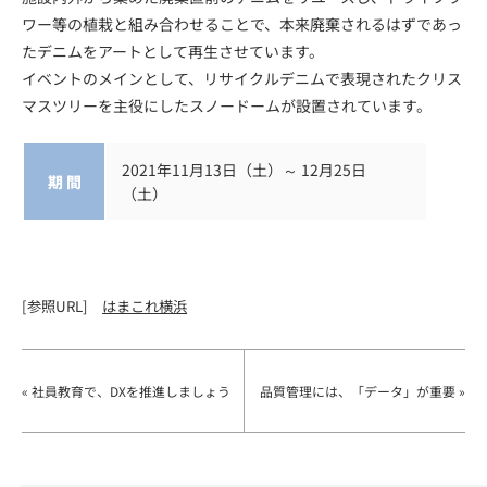
ワー等の植栽と組み合わせることで、本来廃棄されるはずであっ
たデニムをアートとして再生させています。
イベントのメインとして、リサイクルデニムで表現されたクリス
マスツリーを主役にしたスノードームが設置されています。
2021年11月13日（土）～ 12月25日
期 間
（土）
[参照URL]
はまこれ横浜
« 社員教育で、DXを推進しましょう
品質管理には、「データ」が重要 »