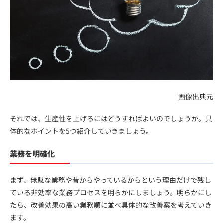
画像出典元
それでは、生産性を上げるにはどうすればよいのでしょうか。具
体的なポイントを5つ紹介していきましょう。
業務を明確化
まず、無駄な業務や昔からやっているからという理由だけで残し
ている非効率な業務プロセスを明らかにしましょう。明らかにし
たら、改善効果の高い業務順に並べ具体的な改善案を考えていき
ます。