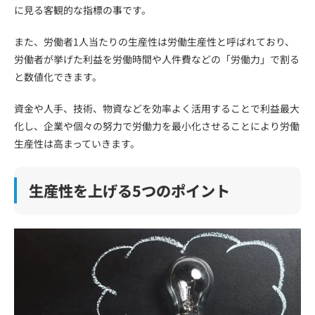
に見る客観的な指標の事です。
また、労働者1人当たりの生産性は労働生産性と呼ばれており、
労働者が挙げた利益を労働時間や人件費などの「労働力」で割る
と数値化できます。
資金や人手、技術、物資などを効率よく活用することで利益最大
化し、企業や個々の努力で労働力を最小化させることにより労働
生産性は高まっていきます。
生産性を上げる5つのポイント