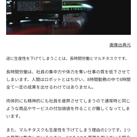
画像出典元
逆に生産性を下げてしまうことは、長時間労働とマルチタスクです。
長時間労働は、社員の集中力や体力を奪い仕事の質を低下させて
しまいます。人間はロボットとはちがい、8時間勤務の中で8時間
全て一定の成果を出せるわけではありません。
肉体的にも精神的にも社員を疲弊させてしまうので通常時と同じ
ような商品やサービスの付加価値を作ることが難しくなってしま
います。
また、マルチタスクも生産性を下げてしまう理由の1つです。1つ