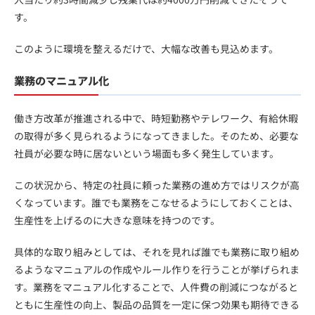
す。
このように環境を整えるだけで、大幅な改善も見込めます。
業務のマニュアル化
働き方改革が推進される中で、時短勤務やテレワーク、有給休暇
の取得が多く見られるようになってきました。そのため、必要な
社員が必要な時に居ないという場面も多く発生しています。
この状況から、特定の社員に頼った業務の進め方ではリスクが高
くなっています。誰でも業務をこなせるようにしておくことは、
生産性を上げるのに大きな意味を持つのです。
具体的な取り組みとしては、それを見れば誰でも業務に取り組め
るようなマニュアルの作成やルール作りを行うことが挙げられま
す。業務をマニュアル化することで、人件費の削減につながると
ともに生産性の向上、製品の品質を一定に保つ効果も期待できる