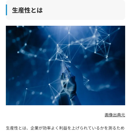
生産性とは
画像出典元
生産性とは、企業が効率よく利益を上げられているかを測るため