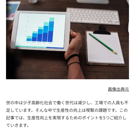
画像出典元
世の中は少子高齢化社会で働く世代は減少し、工場での人員も不
足しています。そんな中で生産性の向上は喫緊の課題です。この
記事では、生産性向上を実現するためのポイントを5つご紹介し
ていきます。