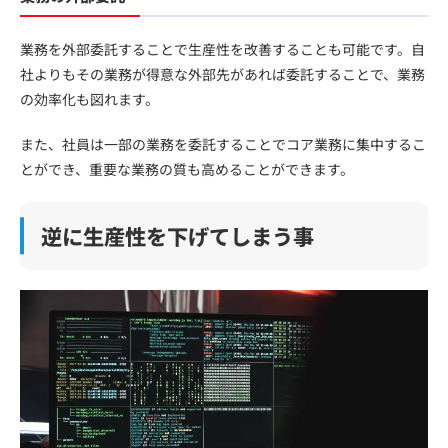
業務を外部委託することで生産性を改善することも可能です。自
社よりもその業務が得意な外部先があれば委託することで、業務
の効率化も図れます。
また、社員は一部の業務を委託することでコア業務に集中するこ
とができ、重要な業務の質も高めることができます。
逆に生産性を下げてしまう事