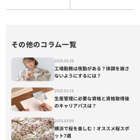
その他のコラム一覧
2025.03.29
工場勤務は夜勤がある？体調を崩さ
ないようにするには？
2025.03.19
生産管理に必要な資格と資格取得後
のキャリアパスは？
2025.03.09
横浜で桜を楽しむ！オススメ桜スポ
ット7選