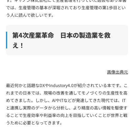
では、生産管理の基本が深堀されており生産管理の第1歩目とい
う人に読んで欲しいです。
第4次産業革命 日本の製造業を救
え！
画像出典元
最近何かと話題なDXやIndustory4.0が紹介されている本です。こ
れまでの日本では、現場の改善を通してモノづくりの生産性を高
めてきました。しかし、AIやITなどが発達してきた現代では、IT
と連携し実際のデータから分析し、より精度の高い情報を駆使す
ることで生産効率や利益率の向上を目指していくことが世界と戦
うために必要となってきます。