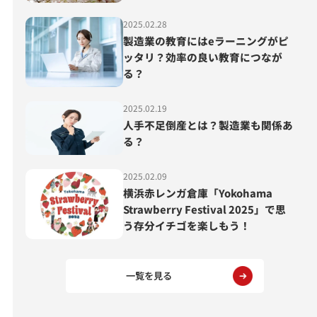
2025.02.28
製造業の教育にはeラーニングがピ
ッタリ？効率の良い教育につなが
る？
2025.02.19
人手不足倒産とは？製造業も関係あ
る？
2025.02.09
横浜赤レンガ倉庫「Yokohama
Strawberry Festival 2025」で思
う存分イチゴを楽しもう！
一覧を見る