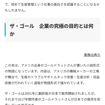
で、改めて生産管理という仕事の面白さを認識することになるか
もしれません。
ザ・ゴール 企業の究極の目的とは何
か
画像出典元
この本は、アメリカ出身のゴールドラットさんが書いた小説形式
の物語になっています。内容は、アメリカの機械メーカーの工場
が舞台で、生産のトラブルやボトルネック改善・生産分析・収益
改善が行われていく過程が物語形式で描かれています。
ザ・ゴールは2001年に翻訳版が日本で販売開始されましたが、
それまでは17年間作者のゴールドラットさんが日本での販売を拒