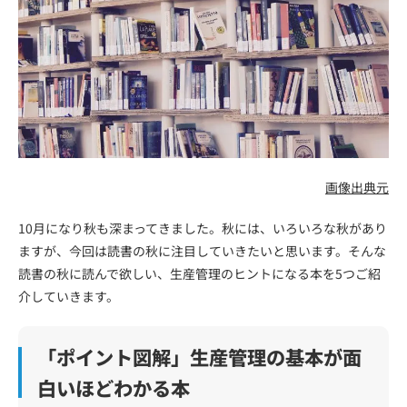
画像出典元
10月になり秋も深まってきました。秋には、いろいろな秋があり
ますが、今回は読書の秋に注目していきたいと思います。そんな
読書の秋に読んで欲しい、生産管理のヒントになる本を5つご紹
介していきます。
「ポイント図解」生産管理の基本が面
白いほどわかる本