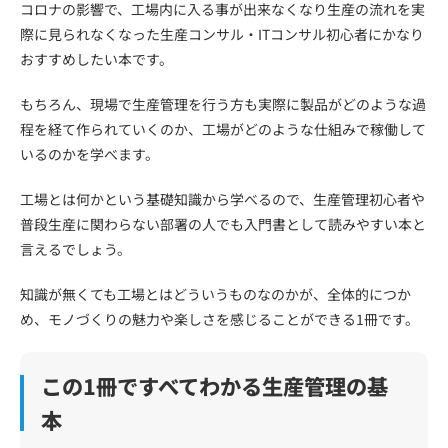
コロナの影響で、工場内に入る事が出来なくなり生産の流れを実
際に見られなくなった生産コンサル・ITコンサル初心者にかなり
おすすめしたい本です。
もちろん、現場で生産管理を行う方も実際に製品がどのような過
程を経て作られていくのか、工場がどのような仕組みで稼働して
いるのかを学べます。
工場とは何かという基礎知識から学べるので、生産管理初心者や
普段生産に関わらない部署の人でも入門書として読みやすい本と
言えるでしょう。
知識が無くても工場とはどういうものなのかが、全体的につか
め、モノづくりの魅力や楽しさを感じることができる1冊です。
この1冊ですべてわかる生産管理の基
本