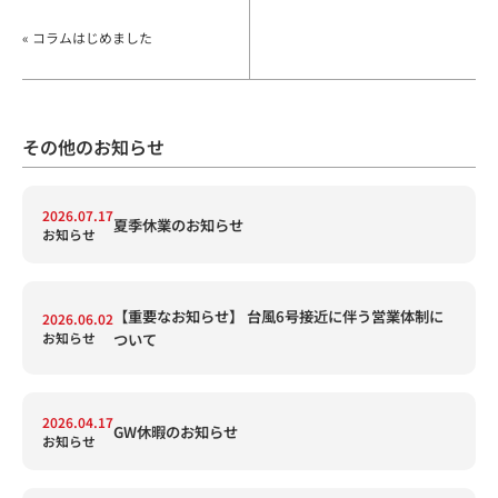
« コラムはじめました
その他のお知らせ
2026.07.17
夏季休業のお知らせ
お知らせ
【重要なお知らせ】 台風6号接近に伴う営業体制に
2026.06.02
お知らせ
ついて
2026.04.17
GW休暇のお知らせ
お知らせ