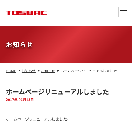
toggl
navig
お知らせ
HOME
お知らせ
お知らせ
ホームページリニューアルしました
ホームページリニューアルしました
2017年 06月13日
ホームページリニューアルしました。