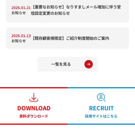
【重要なお知らせ】なりすましメール増加に伴う受
2026.01.21
お知らせ
信設定変更のお知らせ
2026.01.13
【既存顧客様限定】ご紹介制度開始のご案内
お知らせ
一覧を見る
DOWNLOAD
RECRUIT
資料ダウンロード
採用サイトはこちら