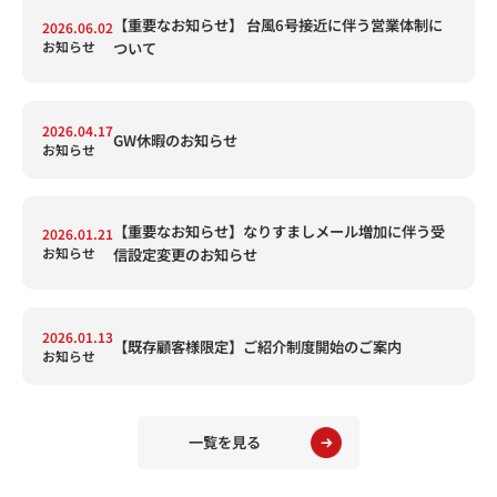
【重要なお知らせ】 台風6号接近に伴う営業体制に
2026.06.02
お知らせ
ついて
2026.04.17
GW休暇のお知らせ
お知らせ
【重要なお知らせ】なりすましメール増加に伴う受
2026.01.21
お知らせ
信設定変更のお知らせ
2026.01.13
【既存顧客様限定】ご紹介制度開始のご案内
お知らせ
一覧を見る