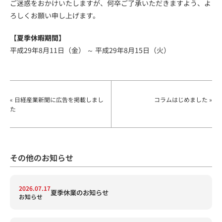
ご迷惑をおかけいたしますが、何卒ご了承いただきますよう、よ
ろしくお願い申し上げます。
【夏季休暇期間】
平成29年8月11日（金） ～ 平成29年8月15日（火）
« 日経産業新聞に広告を掲載しまし
コラムはじめました »
た
その他のお知らせ
2026.07.17
夏季休業のお知らせ
お知らせ