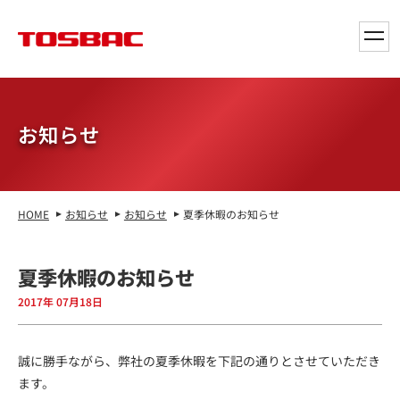
toggl
navig
お知らせ
HOME
お知らせ
お知らせ
夏季休暇のお知らせ
夏季休暇のお知らせ
2017年 07月18日
誠に勝手ながら、弊社の夏季休暇を下記の通りとさせていただき
ます。