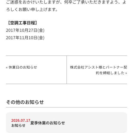
ご迷惑をおかけいたしますが、何卒ご了承いただきますよう、よ
ろしくお願い申し上げます。
【空調工事日程】
2017年10月27日(金)
2017年11月10日(金)
« 休業日のお知らせ
株式会社アシスト様とパートナー契
約を締結しました »
その他のお知らせ
2026.07.17
夏季休業のお知らせ
お知らせ