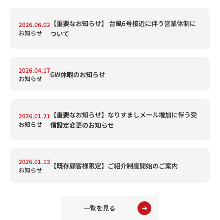
【重要なお知らせ】 台風6号接近に伴う営業体制に
2026.06.02
お知らせ
ついて
2026.04.17
GW休暇のお知らせ
お知らせ
【重要なお知らせ】なりすましメール増加に伴う受
2026.01.21
お知らせ
信設定変更のお知らせ
2026.01.13
【既存顧客様限定】ご紹介制度開始のご案内
お知らせ
一覧を見る