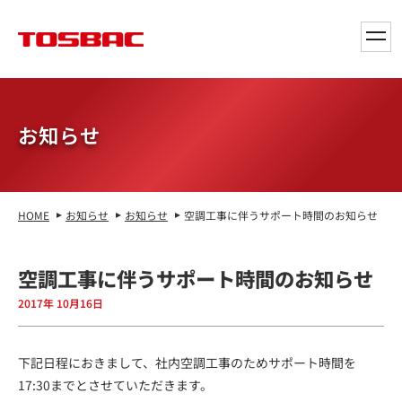
toggl
navig
お知らせ
HOME
お知らせ
お知らせ
空調工事に伴うサポート時間のお知らせ
空調工事に伴うサポート時間のお知らせ
2017年 10月16日
下記日程におきまして、社内空調工事のためサポート時間を
17:30までとさせていただきます。