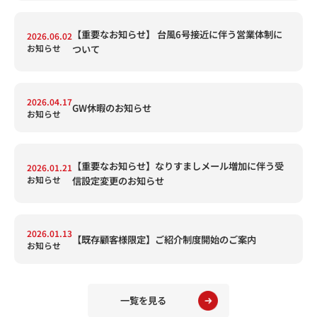
【重要なお知らせ】 台風6号接近に伴う営業体制に
2026.06.02
お知らせ
ついて
2026.04.17
GW休暇のお知らせ
お知らせ
【重要なお知らせ】なりすましメール増加に伴う受
2026.01.21
お知らせ
信設定変更のお知らせ
2026.01.13
【既存顧客様限定】ご紹介制度開始のご案内
お知らせ
一覧を見る