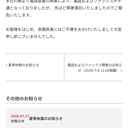
本日の朝より電話装置の障害により、電話およびファックスが不
通となっておりましたが、 先ほど障害復旧いたしましたのでご報
告いたします。
お客様をはじめ、各関係者にはご不便をおかけいたしまして大変
申し訳ございませんでした。
« 夏季休暇のお知らせ
電話およびファックス障害のお知ら
せ（2020/7/6 11:00掲載） »
その他のお知らせ
2026.07.17
夏季休業のお知らせ
お知らせ