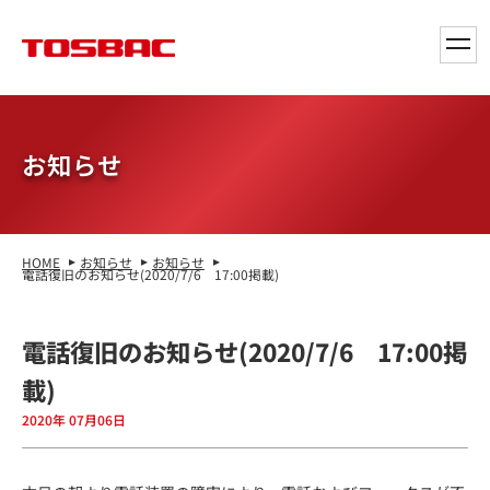
toggl
navig
お知らせ
HOME
お知らせ
お知らせ
電話復旧のお知らせ(2020/7/6 17:00掲載)
電話復旧のお知らせ(2020/7/6 17:00掲
載)
2020年 07月06日