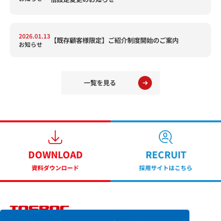
2026.01.13
【既存顧客様限定】ご紹介制度開始のご案内
お知らせ
一覧を見る
DOWNLOAD
RECRUIT
資料ダウンロード
採用サイトはこちら