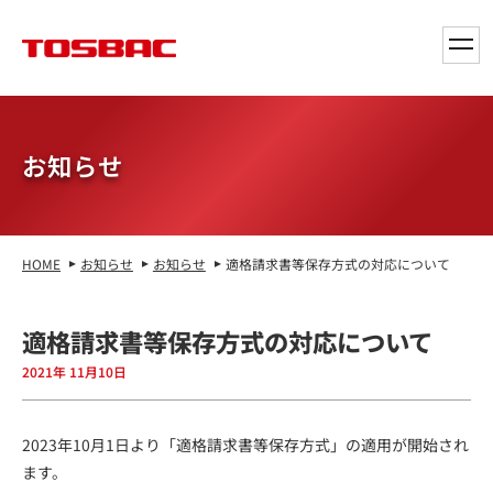
toggl
navig
お知らせ
HOME
お知らせ
お知らせ
適格請求書等保存方式の対応について
適格請求書等保存方式の対応について
2021年 11月10日
2023年10月1日より「適格請求書等保存方式」の適用が開始され
ます。