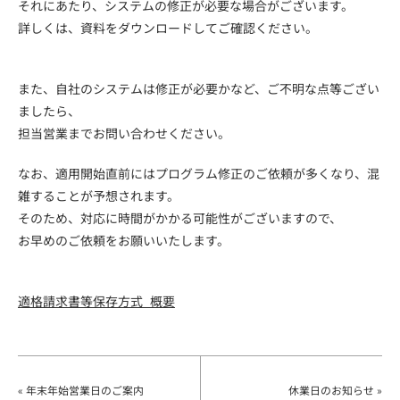
それにあたり、システムの修正が必要な場合がございます。
詳しくは、資料をダウンロードしてご確認ください。
また、自社のシステムは修正が必要かなど、ご不明な点等ござい
ましたら、
担当営業までお問い合わせください。
なお、適用開始直前にはプログラム修正のご依頼が多くなり、混
雑することが予想されます。
そのため、対応に時間がかかる可能性がございますので、
お早めのご依頼をお願いいたします。
適格請求書等保存方式_概要
« 年末年始営業日のご案内
休業日のお知らせ »