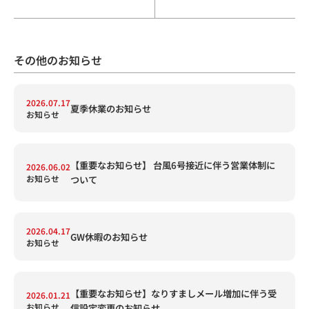
その他のお知らせ
2026.07.17
夏季休業のお知らせ
お知らせ
【重要なお知らせ】 台風6号接近に伴う営業体制に
2026.06.02
お知らせ
ついて
2026.04.17
GW休暇のお知らせ
お知らせ
【重要なお知らせ】なりすましメール増加に伴う受
2026.01.21
お知らせ
信設定変更のお知らせ