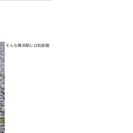
そんな横浜駅には到底敵