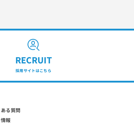
RECRUIT
採用サイトはこちら
くある質問
着情報