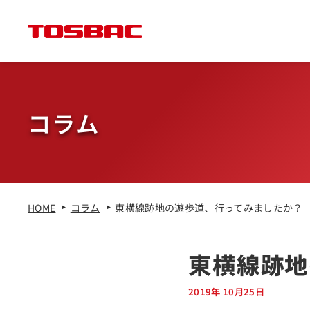
コラム
HOME
コラム
東横線跡地の遊歩道、行ってみましたか？
東横線跡地
2019年 10月25日