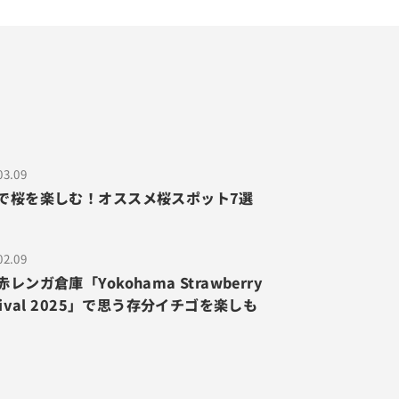
03.09
で桜を楽しむ！オススメ桜スポット7選
02.09
レンガ倉庫「Yokohama Strawberry
stival 2025」で思う存分イチゴを楽しも