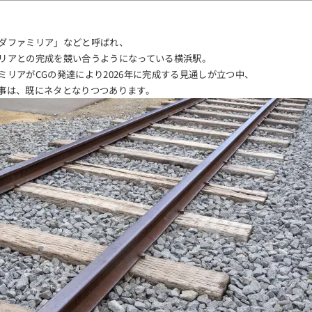
ダファミリア」などと呼ばれ、
リアとの完成を競い合うようになっている横浜駅。
リアがCGの発達により2026年に完成する見通しが立つ中、
事は、既にネタとなりつつあります。