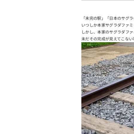
「未完の駅」「日本のサグラ
いつしか本家サグラダファミ
しかし、本家のサグラダファミ
未だその完成が見えてこない