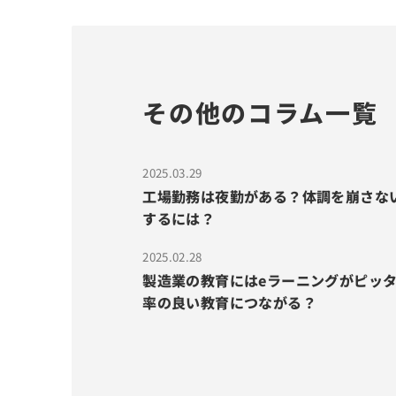
その他のコラム一覧
2025.03.29
工場勤務は夜勤がある？体調を崩さな
するには？
2025.02.28
製造業の教育にはeラーニングがピッ
率の良い教育につながる？