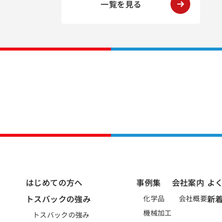
一覧を見る
はじめての方へ
事例集
会社案内
よ
トスバックの強み
新
化学品
会社概要
機械加工
トスバックの強み