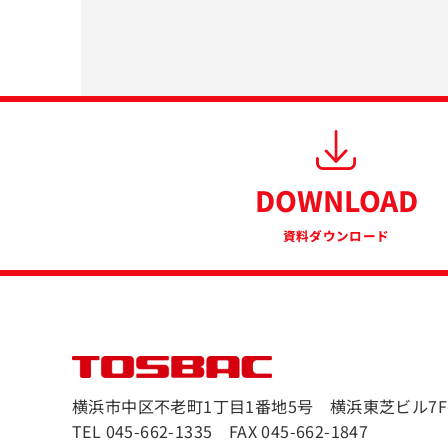
DOWNLOAD
資料ダウンロード
横浜市中区不老町1丁目1番地5号 横浜東芝ビル7F
TEL 045-662-1335 FAX 045-662-1847