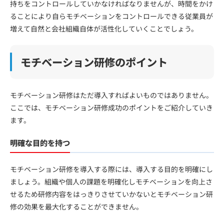
持ちをコントロールしていかなければなりませんが、時間をかけ
ることにより自らモチベーションをコントロールできる従業員が
増えて自然と会社組織自体が活性化していくことでしょう。
モチベーション研修のポイント
モチベーション研修はただ導入すればよいものではありません。
ここでは、モチベーション研修成功のポイントをご紹介していき
ます。
明確な目的を持つ
モチベーション研修を導入する際には、導入する目的を明確にし
ましょう。組織や個人の課題を明確化しモチベーションを向上さ
せるため研修内容をはっきりさせていかないとモチベーション研
修の効果を最大化することができません。