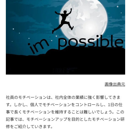
画像出典元
社員のモチベーションは、社内全体の業績に強く影響してきま
す。しかし、個人でモチベーションをコントロールし、1日の仕
事で長くモチベーションを維持することは難しいでしょう。この
記事では、モチベーションアップを目的としたモチベーション研
修をご紹介していきます。