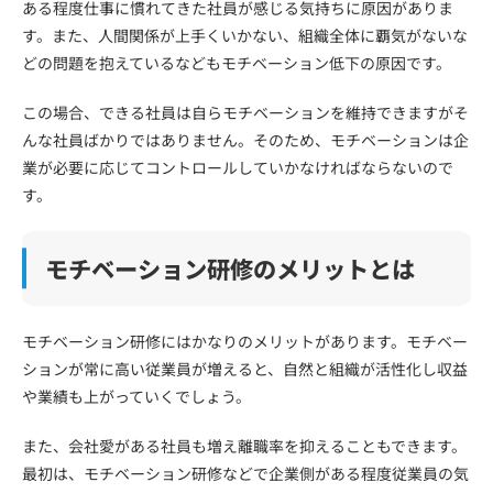
ある程度仕事に慣れてきた社員が感じる気持ちに原因がありま
す。また、人間関係が上手くいかない、組織全体に覇気がないな
どの問題を抱えているなどもモチベーション低下の原因です。
この場合、できる社員は自らモチベーションを維持できますがそ
んな社員ばかりではありません。そのため、モチベーションは企
業が必要に応じてコントロールしていかなければならないので
す。
モチベーション研修のメリットとは
モチベーション研修にはかなりのメリットがあります。モチベー
ションが常に高い従業員が増えると、自然と組織が活性化し収益
や業績も上がっていくでしょう。
また、会社愛がある社員も増え離職率を抑えることもできます。
最初は、モチベーション研修などで企業側がある程度従業員の気