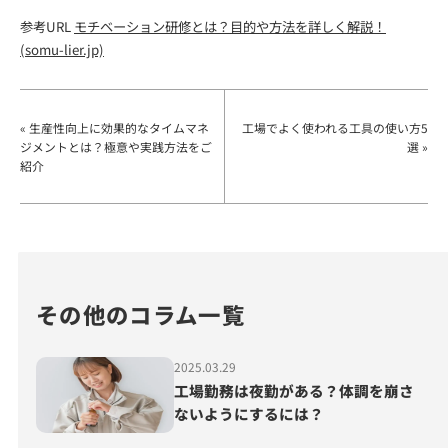
参考URL
モチベーション研修とは？目的や方法を詳しく解説！
(somu-lier.jp)
« 生産性向上に効果的なタイムマネ
工場でよく使われる工具の使い方5
ジメントとは？極意や実践方法をご
選 »
紹介
その他のコラム一覧
2025.03.29
工場勤務は夜勤がある？体調を崩さ
ないようにするには？