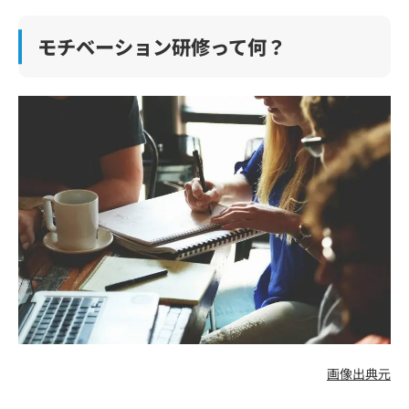
モチベーション研修って何？
画像出典元