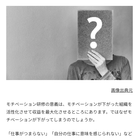
画像出典元
モチベーション研修の意義は、モチベーションが下がった組織を
活性化させて収益を最大化させるところにあります。ではなぜモ
チベーションが下がってしまうのでしょうか。
「仕事がつまらない」「自分の仕事に意味を感じられない」など