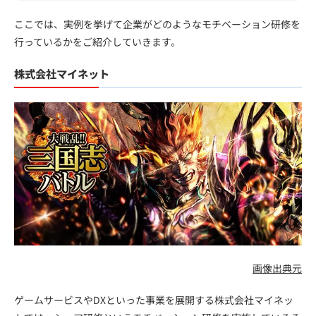
ここでは、実例を挙げて企業がどのようなモチベーション研修を
行っているかをご紹介していきます。
株式会社マイネット
画像出典元
ゲームサービスやDXといった事業を展開する株式会社マイネッ