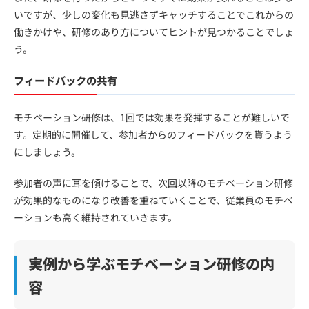
いですが、少しの変化も見逃さずキャッチすることでこれからの
働きかけや、研修のあり方についてヒントが見つかることでしょ
う。
フィードバックの共有
モチベーション研修は、1回では効果を発揮することが難しいで
す。定期的に開催して、参加者からのフィードバックを貰うよう
にしましょう。
参加者の声に耳を傾けることで、次回以降のモチベーション研修
が効果的なものになり改善を重ねていくことで、従業員のモチベ
ーションも高く維持されていきます。
実例から学ぶモチベーション研修の内
容