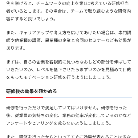
例を挙げると、チームワークの向上を第1に考えている研修担当
者がいるとします。その場合は、チームで取り組むような研修内
容にすると良いでしょう。
また、キャリアアップや考え方を広げてあげたい場合は、専門講
師や他業種の講師、異業種の企業と合同のセミナーなども効果が
あります。
まずは、自らの企業を客観的に見つめなおしどの部分を伸ばして
いきたいのか、レベルを低下させたらまずいのかを見極めて目的
をもったモチベーション研修を行うようにしましょう。
研修後の効果を確かめる
研修を行っただけで満足していてはいけません。研修を行った
後、従業員の気持ちの変化、業務の効率が変化しているのかなど
アンケートやヒアリングを怠らないようにしましょう。
また、研修を行ったからといってすぐに効果が表れることは少な