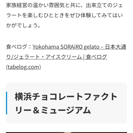
家族経営の温かい雰囲気と共に、出来立てのジェ
ラートを楽しむひとときをぜひ体験してみてはい
かがでしょう。
食べログ：
Yokohama SORAiRO gelato – 日本大通
り/ジェラート・アイスクリーム | 食べログ
(tabelog.com)
横浜チョコレートファクト
リー＆ミュージアム