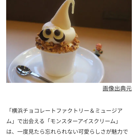
画像出典元
「横浜チョコレートファクトリー＆ミュージア
ム」で出会える「モンスターアイスクリーム」
は、一度見たら忘れられない可愛らしさが魅力で