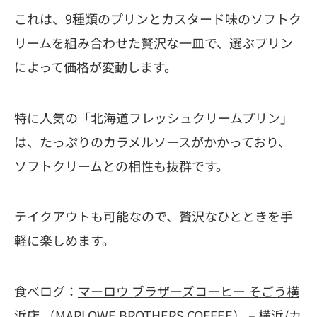
これは、9種類のプリンとカスタード味のソフトク
リームを組み合わせた贅沢な一皿で、選ぶプリン
によって価格が変動します。
特に人気の「北海道フレッシュクリームプリン」
は、たっぷりのカラメルソースがかかっており、
ソフトクリームとの相性も抜群です。
テイクアウトも可能なので、贅沢なひとときを手
軽に楽しめます。
食べログ：
マーロウ ブラザーズコーヒー そごう横
浜店 （MARLOWE BROTHERS COFFEE） – 横浜/カ