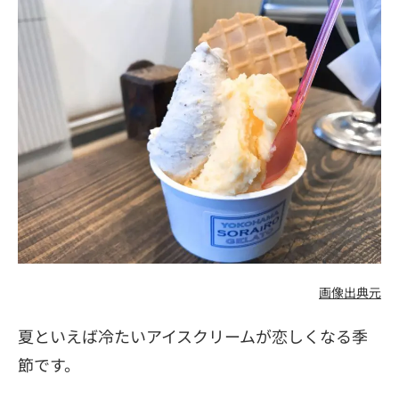
画像出典元
夏といえば冷たいアイスクリームが恋しくなる季
節です。