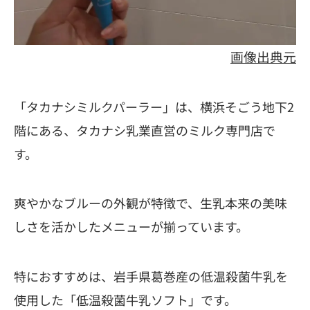
画像出典元
「タカナシミルクパーラー」は、横浜そごう地下2
階にある、タカナシ乳業直営のミルク専門店で
す。
爽やかなブルーの外観が特徴で、生乳本来の美味
しさを活かしたメニューが揃っています。
特におすすめは、岩手県葛巻産の低温殺菌牛乳を
使用した「低温殺菌牛乳ソフト」です。