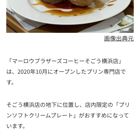
画像出典元
「マーロウブラザーズコーヒーそごう横浜店」
は、2020年10月にオープンしたプリン専門店で
す。
そごう横浜店の地下に位置し、店内限定の「プリ
ンソフトクリームプレート」がおすすめになって
います。