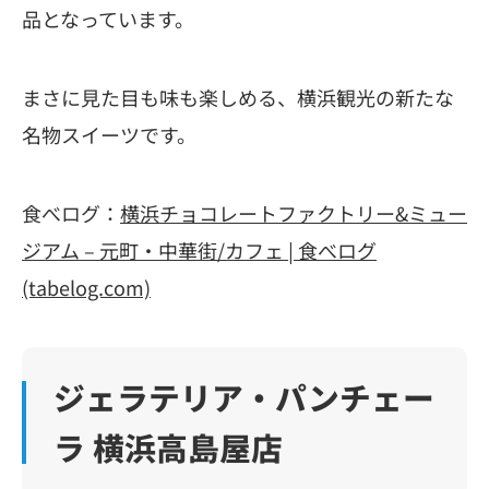
品となっています。
まさに見た目も味も楽しめる、横浜観光の新たな
名物スイーツです。
食べログ：
横浜チョコレートファクトリー&ミュー
ジアム – 元町・中華街/カフェ | 食べログ
(tabelog.com)
ジェラテリア・パンチェー
ラ 横浜高島屋店