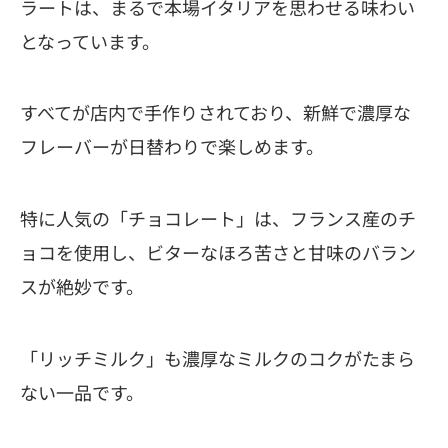
ラートは、まるで本場イタリアを思わせる味わい
となっています。
すべてが店内で手作りされており、新鮮で濃厚な
フレーバーが日替わりで楽しめます。
特に人気の「チョコレート」は、フランス産のチ
ョコを使用し、ビターなほろ苦さと甘味のバラン
スが絶妙です。
「リッチミルク」も濃厚なミルクのコクがたまら
ない一品です。