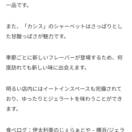
一品です。
また、「カシス」のシャーベットはさっぱりとし
た甘酸っぱさが魅力です。
季節ごとに新しいフレーバーが登場するため、何
度訪れても新しい味に出会えます。
明るい店内にはイートインスペースも完備されて
おり、ゆったりとジェラートを味わうことができ
ます。
食べログ：
伊太利亜のじぇらぁとや – 横浜/ジェラ