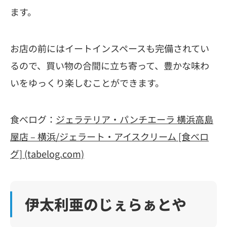
ます。
お店の前にはイートインスペースも完備されてい
るので、買い物の合間に立ち寄って、豊かな味わ
いをゆっくり楽しむことができます。
食べログ：
ジェラテリア・パンチエーラ 横浜高島
屋店 – 横浜/ジェラート・アイスクリーム [食べロ
グ] (tabelog.com)
伊太利亜のじぇらぁとや