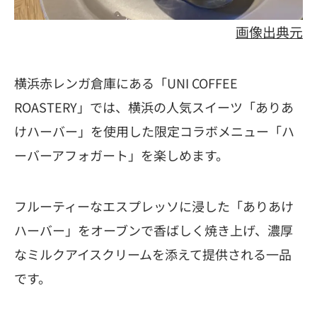
画像出典元
横浜赤レンガ倉庫にある「UNI COFFEE
ROASTERY」では、横浜の人気スイーツ「ありあ
けハーバー」を使用した限定コラボメニュー「ハ
ーバーアフォガート」を楽しめます。
フルーティーなエスプレッソに浸した「ありあけ
ハーバー」をオーブンで香ばしく焼き上げ、濃厚
なミルクアイスクリームを添えて提供される一品
です。