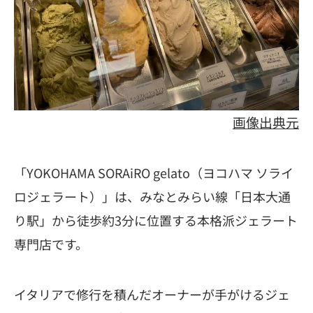
画像出典元
「YOKOHAMA SORAiRO gelato（ヨコハマ ソライ
ロジェラート）」は、みなとみらい線「日本大通
り駅」から徒歩約3分に位置する本格派ジェラート
専門店です。
イタリアで修行を積んだオーナーが手がけるジェ