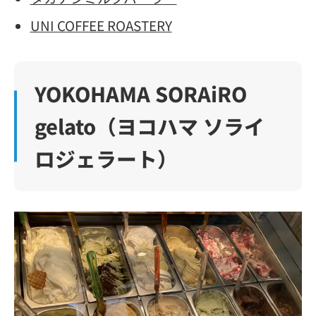
UNI COFFEE ROASTERY
YOKOHAMA SORAiRO
gelato（ヨコハマ ソライ
ロジェラート）