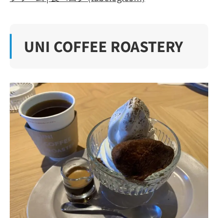
UNI COFFEE ROASTERY