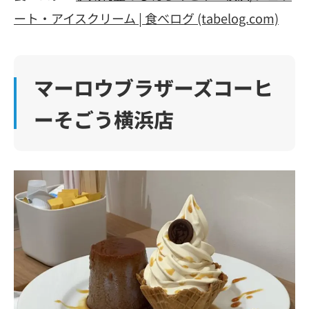
ート・アイスクリーム | 食べログ (tabelog.com)
マーロウブラザーズコーヒ
ーそごう横浜店