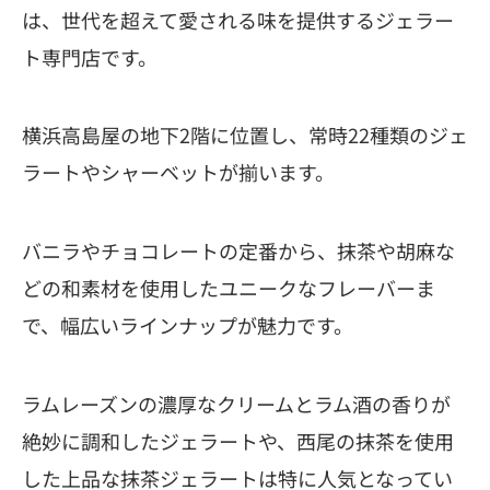
は、世代を超えて愛される味を提供するジェラー
ト専門店です。
横浜高島屋の地下2階に位置し、常時22種類のジェ
ラートやシャーベットが揃います。
バニラやチョコレートの定番から、抹茶や胡麻な
どの和素材を使用したユニークなフレーバーま
で、幅広いラインナップが魅力です。
ラムレーズンの濃厚なクリームとラム酒の香りが
絶妙に調和したジェラートや、西尾の抹茶を使用
した上品な抹茶ジェラートは特に人気となってい