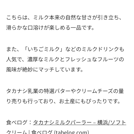
こちらは、ミルク本来の自然な甘さが引き立ち、
滑らかな口溶けが楽しめる一品です。
また、「いちごミルク」などのミルクドリンクも
人気で、濃厚なミルクとフレッシュなフルーツの
風味が絶妙にマッチしています。
タカナシ乳業の特選バターやクリームチーズの量
り売りも行っており、お土産にもぴったりです。
食べログ：
タカナシミルクパーラー – 横浜/ソフト
クリーム | 食べログ (tabelog.com)