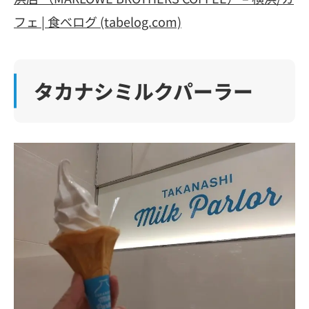
フェ | 食べログ (tabelog.com)
タカナシミルクパーラー