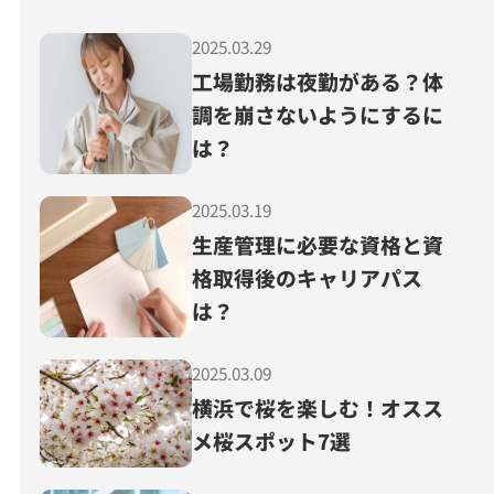
2025.03.29
工場勤務は夜勤がある？体
調を崩さないようにするに
は？
2025.03.19
生産管理に必要な資格と資
格取得後のキャリアパス
は？
2025.03.09
横浜で桜を楽しむ！オスス
メ桜スポット7選