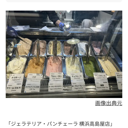
画像出典元
「ジェラテリア・パンチェーラ 横浜高島屋店」