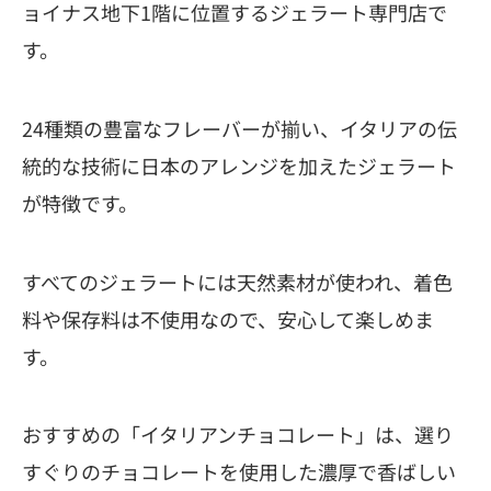
ョイナス地下1階に位置するジェラート専門店で
す。
24種類の豊富なフレーバーが揃い、イタリアの伝
統的な技術に日本のアレンジを加えたジェラート
が特徴です。
すべてのジェラートには天然素材が使われ、着色
料や保存料は不使用なので、安心して楽しめま
す。
おすすめの「イタリアンチョコレート」は、選り
すぐりのチョコレートを使用した濃厚で香ばしい