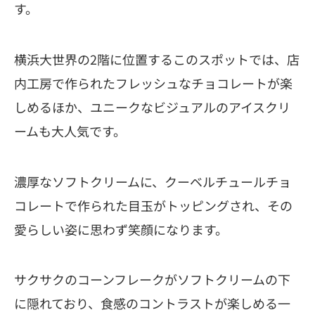
す。
横浜大世界の2階に位置するこのスポットでは、店
内工房で作られたフレッシュなチョコレートが楽
しめるほか、ユニークなビジュアルのアイスクリ
ームも大人気です。
濃厚なソフトクリームに、クーベルチュールチョ
コレートで作られた目玉がトッピングされ、その
愛らしい姿に思わず笑顔になります。
サクサクのコーンフレークがソフトクリームの下
に隠れており、食感のコントラストが楽しめる一