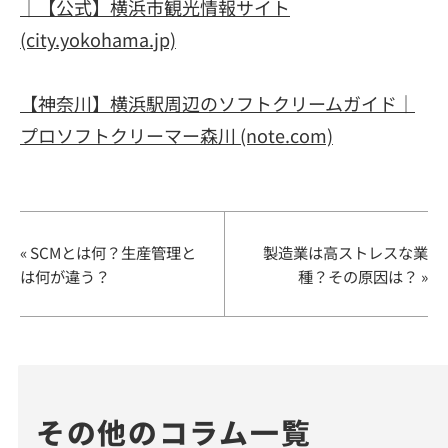
｜【公式】横浜市観光情報サイト
(city.yokohama.jp)
【神奈川】横浜駅周辺のソフトクリームガイド｜
プロソフトクリーマー森川 (note.com)
« SCMとは何？生産管理と
製造業は高ストレスな業
は何が違う？
種？その原因は？ »
その他のコラム一覧