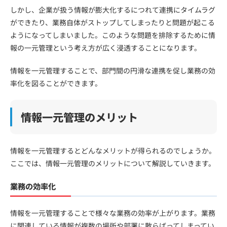
しかし、企業が扱う情報が膨大化するにつれて連携にタイムラグ
ができたり、業務自体がストップしてしまったりと問題が起こる
ようになってしまいました。このような問題を排除するために情
報の一元管理という考え方が広く浸透することになります。
情報を一元管理することで、部門間の円滑な連携を促し業務の効
率化を図ることができます。
情報一元管理のメリット
情報を一元管理するとどんなメリットが得られるのでしょうか。
ここでは、情報一元管理のメリットについて解説していきます。
業務の効率化
情報を一元管理することで様々な業務の効率が上がります。業務
に関連している情報が複数の場所や部署に散らばってしまってい