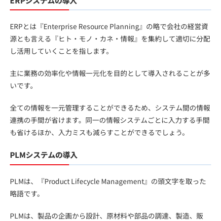
ERPとは『Enterprise Resource Planning』の略で会社の経営資
源とも言える『ヒト・モノ・カネ・情報』を集約して適切に分配
し活用していくことを指します。
主に業務の効率化や情報一元化を目的として導入されることが多
いです。
全ての情報を一元管理することができるため、システム間の情報
連携の手間が省けます。同一の情報システムごとに入力する手間
も省けるほか、入力ミスも減らすことができるでしょう。
PLMシステムの導入
PLMは、『Product Lifecycle Management』の頭文字を取った
略語です。
PLMは、製品の企画から設計、原材料や部品の調達、製造、販