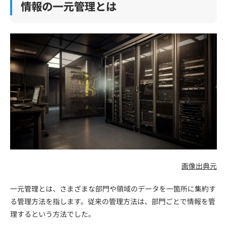
情報の一元管理とは
画像出典元
一元管理とは、さまざまな部門や領域のデータを一箇所に集約す
る管理方法を指します。従来の管理方法は、部門ごとで情報を管
理するという方法でした。