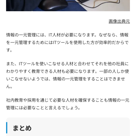
画像出典元
情報の一元管理には、IT人材が必要になります。なぜなら、情報
を一元管理するためにはITツールを使用した方が効率的だからで
す。
また、ITツールを使いこなせる人材と合わせてそれを他の社員に
わかりやすく教育できる人材も必要になります。一部の人しか使
いこなせないようでは、情報の一元管理をすることはできませ
ん。
社内教育や採用を通じて必要な人材を確保することも情報の一元
管理には必要なことと言えるでしょう。
まとめ