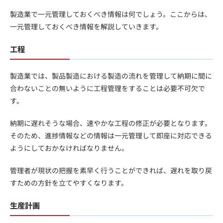
製造業で一元管理しておくべき情報は何でしょう。ここからは、
一元管理しておくべき情報を解説していきます。
工程
製造業では、製品製造における製造の流れを管理して納期に間に
合わないことの無いように工程管理をすることは必要不可欠で
す。
納期に遅れそうな場合、速やかな工程の修正が必要となります。
そのため、進捗情報などの情報は一元管理して即座に対応できる
ようにしておかなければなりません。
管理者が現状の把握を素早く行うことができれば、遅れを取り戻
すための方針を立てやすくなります。
生産計画