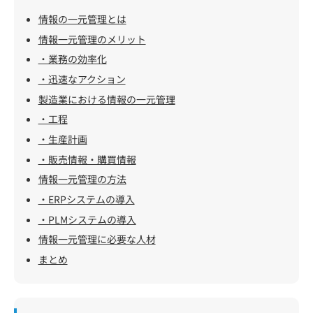
情報の一元管理とは
情報一元管理のメリット
・業務の効率化
・迅速なアクション
製造業における情報の一元管理
・工程
・生産計画
・販売情報・購買情報
情報一元管理の方法
・ERPシステムの導入
・PLMシステムの導入
情報一元管理に必要な人材
まとめ