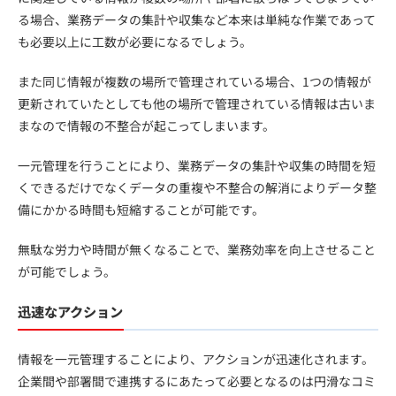
る場合、業務データの集計や収集など本来は単純な作業であって
も必要以上に工数が必要になるでしょう。
また同じ情報が複数の場所で管理されている場合、1つの情報が
更新されていたとしても他の場所で管理されている情報は古いま
まなので情報の不整合が起こってしまいます。
一元管理を行うことにより、業務データの集計や収集の時間を短
くできるだけでなくデータの重複や不整合の解消によりデータ整
備にかかる時間も短縮することが可能です。
無駄な労力や時間が無くなることで、業務効率を向上させること
が可能でしょう。
迅速なアクション
情報を一元管理することにより、アクションが迅速化されます。
企業間や部署間で連携するにあたって必要となるのは円滑なコミ