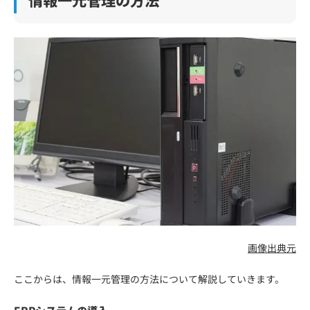
画像出典元
ここからは、情報一元管理の方法について解説していきます。
ERPシステムの導入