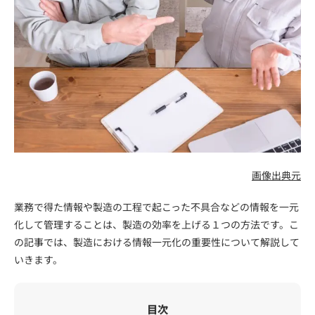
画像出典元
業務で得た情報や製造の工程で起こった不具合などの情報を一元
化して管理することは、製造の効率を上げる１つの方法です。こ
の記事では、製造における情報一元化の重要性について解説して
いきます。
目次