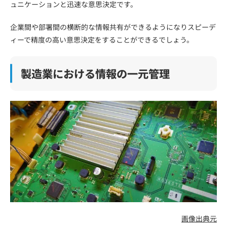
ュニケーションと迅速な意思決定です。
企業間や部署間の横断的な情報共有ができるようになりスピーデ
ィーで精度の高い意思決定をすることができるでしょう。
製造業における情報の一元管理
画像出典元