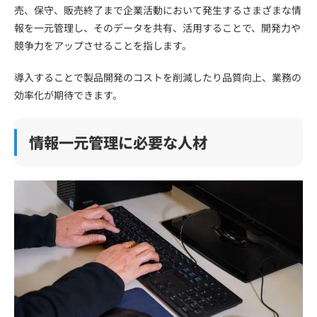
売、保守、販売終了まで企業活動において発生するさまざまな情
報を一元管理し、そのデータを共有、活用することで、開発力や
競争力をアップさせることを指します。
導入することで製品開発のコストを削減したり品質向上、業務の
効率化が期待できます。
情報一元管理に必要な人材