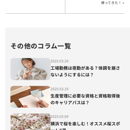
帰ってきた！ »
その他のコラム一覧
2025.03.29
工場勤務は夜勤がある？体調を崩さ
ないようにするには？
2025.03.19
生産管理に必要な資格と資格取得後
のキャリアパスは？
2025.03.09
横浜で桜を楽しむ！オススメ桜スポ